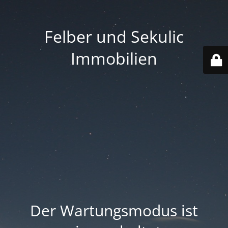
Felber und Sekulic
Immobilien
Der Wartungsmodus ist