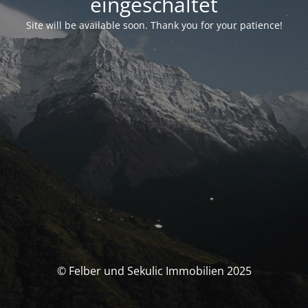
eingeschaltet
Site will be available soon. Thank you for your patience!
© Felber und Sekulic Immobilien 2025